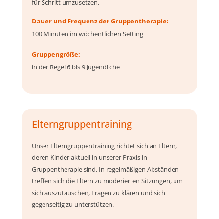
für Schritt umzusetzen.
Dauer und Frequenz der Gruppentherapie:
100 Minuten im wöchentlichen Setting
Gruppengröße:
in der Regel 6 bis 9 Jugendliche
Elterngruppentraining
Unser Elterngruppentraining richtet sich an Eltern,
deren Kinder aktuell in unserer Praxis in
Gruppentherapie sind. In regelmäßigen Abständen
treffen sich die Eltern zu moderierten Sitzungen, um
sich auszutauschen, Fragen zu klären und sich
gegenseitig zu unterstützen.