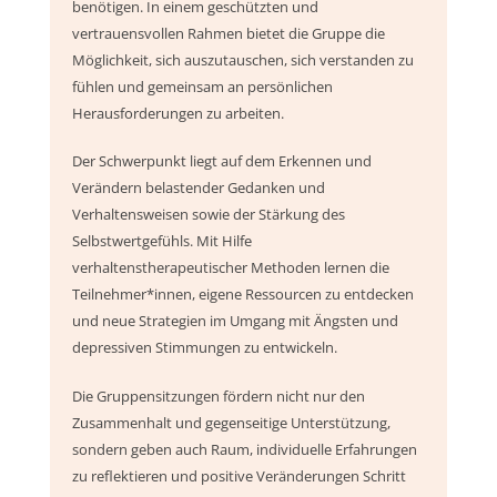
benötigen. In einem geschützten und
vertrauensvollen Rahmen bietet die Gruppe die
Möglichkeit, sich auszutauschen, sich verstanden zu
fühlen und gemeinsam an persönlichen
Herausforderungen zu arbeiten.
Der Schwerpunkt liegt auf dem Erkennen und
Verändern belastender Gedanken und
Verhaltensweisen sowie der Stärkung des
Selbstwertgefühls. Mit Hilfe
verhaltenstherapeutischer Methoden lernen die
Teilnehmer*innen, eigene Ressourcen zu entdecken
und neue Strategien im Umgang mit Ängsten und
depressiven Stimmungen zu entwickeln.
Die Gruppensitzungen fördern nicht nur den
Zusammenhalt und gegenseitige Unterstützung,
sondern geben auch Raum, individuelle Erfahrungen
zu reflektieren und positive Veränderungen Schritt