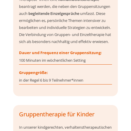
beantragt werden, die neben den Gruppensitzungen
auch
begleitende Einzelgespräche
umfasst. Diese
ermöglichen es, persönliche Themen intensiver zu
bearbeiten und individuelle Strategien zu entwickeln.
Die Verbindung von Gruppen- und Einzeltherapie hat
sich als besonders nachhaltig und effektiv erwiesen.
Dauer und Frequenz einer Gruppensitzung:
100 Minuten im wöchentlichen Setting
Gruppengröße:
in der Regel 6 bis 9 Teilnehmer*innen
Gruppentherapie für Kinder
In unserer kindgerechten, verhaltenstherapeutischen