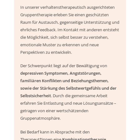
In unserer verhaltenstherapeutisch ausgerichteten
Gruppentherapie erleben Sie einen geschützten
Raum für Austausch, gegenseitige Unterstützung und
ehrliches Feedback. Im Kontakt mit anderen entsteht
die Möglichkeit, sich selbst besser zu verstehen,
emotionale Muster zu erkennen und neue
Perspektiven zu entwickeln.
Der Schwerpunkt liegt auf der Bewältigung von
depressiven Symptomen, Angststörungen,
familiären Konflikten und Beziehungsthemen,
sowie der Stärkung des Selbstwertgefühls und der
Selbstsicherheit
. Durch die gemeinsame Arbeit
erfahren Sie Entlastung und neue Lösungsansätze –
getragen von einer wertschätzenden
Gruppenatmosphäre.
Bei Bedarf kann in Absprache mit den
Therapeut*innen eine
Kombinationstherapie