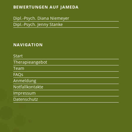
BEWERTUNGEN AUF JAMEDA
Dipl.-Psych. Diana Niemeyer
Dipl.-Psych. Jenny Stanke
NAVIGATION
Start
Therapieangebot
Team
FAQs
Anmeldung
Notfallkontakte
Impressum
Datenschutz