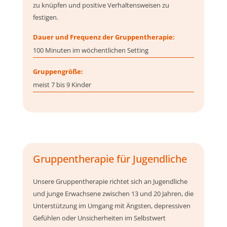
zu knüpfen und positive Verhaltensweisen zu
festigen.
Dauer und Frequenz der Gruppentherapie:
100 Minuten im wöchentlichen Setting
Gruppengröße:
meist 7 bis 9 Kinder
Gruppentherapie für Jugendliche
Unsere Gruppentherapie richtet sich an Jugendliche
und junge Erwachsene zwischen 13 und 20 Jahren, die
Unterstützung im Umgang mit Ängsten, depressiven
Gefühlen oder Unsicherheiten im Selbstwert