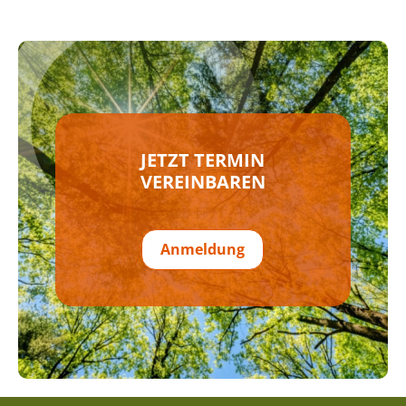
JETZT TERMIN
VEREINBAREN
Anmeldung