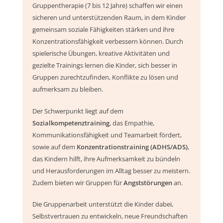
Gruppentherapie (7 bis 12 Jahre) schaffen wir einen
sicheren und unterstützenden Raum, in dem Kinder
gemeinsam soziale Fähigkeiten stärken und ihre
Konzentrationsfähigkeit verbessern können. Durch
spielerische Übungen, kreative Aktivitäten und
gezielte Trainings lernen die Kinder, sich besser in
Gruppen zurechtzufinden, Konflikte zu lösen und
aufmerksam zu bleiben.
Der Schwerpunkt liegt auf dem
Sozialkompetenztraining
, das Empathie,
Kommunikationsfähigkeit und Teamarbeit fördert,
sowie auf dem
Konzentrationstraining (ADHS/ADS)
,
das Kindern hilft, ihre Aufmerksamkeit zu bündeln
und Herausforderungen im Alltag besser zu meistern.
Zudem bieten wir Gruppen für
Angststörungen
an.
Die Gruppenarbeit unterstützt die Kinder dabei,
Selbstvertrauen zu entwickeln, neue Freundschaften