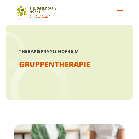
THERAPIEPRAXIS HOFHEIM
GRUPPENTHERAPIE