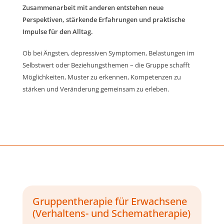
Zusammenarbeit mit anderen entstehen neue
Perspektiven, stärkende Erfahrungen und praktische
Impulse für den Alltag.
Ob bei Ängsten, depressiven Symptomen, Belastungen im
Selbstwert oder Beziehungsthemen – die Gruppe schafft
Möglichkeiten, Muster zu erkennen, Kompetenzen zu
stärken und Veränderung gemeinsam zu erleben.
Gruppentherapie für Erwachsene
(Verhaltens- und Schematherapie)