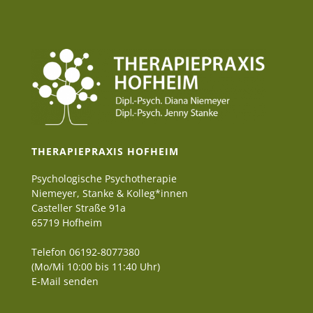
THERAPIEPRAXIS HOFHEIM
Psychologische Psychotherapie
Niemeyer, Stanke & Kolleg*innen
Casteller Straße 91a
65719 Hofheim
Telefon 06192-8077380
(Mo/Mi 10:00 bis 11:40 Uhr)
E-Mail senden