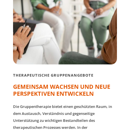
THERAPEUTISCHE GRUPPENANGEBOTE
GEMEINSAM WACHSEN UND NEUE
PERSPEKTIVEN ENTWICKELN
Die Gruppentherapie bietet einen geschützten Raum, in
dem Austausch, Verständnis und gegenseitige
Unterstützung zu wichtigen Bestandteilen des
therapeutischen Prozesses werden. In der