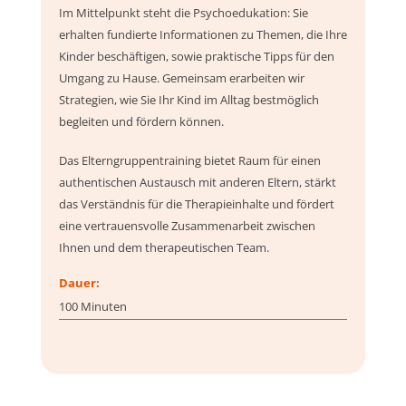
Im Mittelpunkt steht die Psychoedukation: Sie
erhalten fundierte Informationen zu Themen, die Ihre
Kinder beschäftigen, sowie praktische Tipps für den
Umgang zu Hause. Gemeinsam erarbeiten wir
Strategien, wie Sie Ihr Kind im Alltag bestmöglich
begleiten und fördern können.
Das Elterngruppentraining bietet Raum für einen
authentischen Austausch mit anderen Eltern, stärkt
das Verständnis für die Therapieinhalte und fördert
eine vertrauensvolle Zusammenarbeit zwischen
Ihnen und dem therapeutischen Team.
Dauer:
100 Minuten