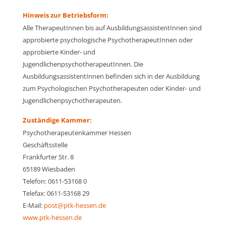
Hinweis zur Betriebsform:
Alle TherapeutInnen bis auf AusbildungsassistentInnen sind
approbierte psychologische PsychotherapeutInnen oder
approbierte Kinder- und
JugendlichenpsychotherapeutInnen. Die
AusbildungsassistentInnen befinden sich in der Ausbildung
zum Psychologischen Psychotherapeuten oder Kinder- und
Jugendlichenpsychotherapeuten.
Zuständige Kammer:
Psychotherapeutenkammer Hessen
Geschäftsstelle
Frankfurter Str. 8
65189 Wiesbaden
Telefon: 0611-53168 0
Telefax: 0611-53168 29
E-Mail:
post@ptk-hessen.de
www.ptk-hessen.de