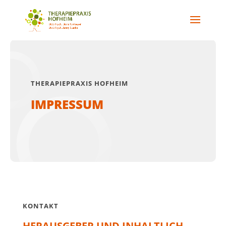
THERAPIEPRAXIS HOFHEIM
IMPRESSUM
KONTAKT
HERAUSGEBER UND INHALTLICH