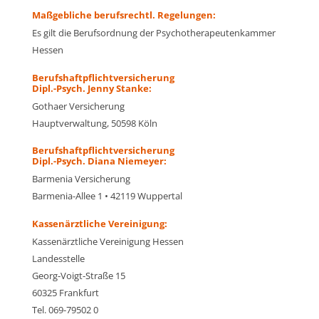
Maßgebliche berufsrechtl. Regelungen:
Es gilt die Berufsordnung der Psychotherapeutenkammer
Hessen
Berufshaftpflichtversicherung
Dipl.-Psych. Jenny Stanke:
Gothaer Versicherung
Hauptverwaltung, 50598 Köln
Berufshaftpflichtversicherung
Dipl.-Psych. Diana Niemeyer:
Barmenia Versicherung
Barmenia-Allee 1 • 42119 Wuppertal
Kassenärztliche Vereinigung:
Kassenärztliche Vereinigung Hessen
Landesstelle
Georg-Voigt-Straße 15
60325 Frankfurt
Tel. 069-79502 0