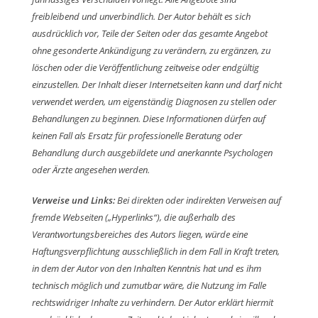
freibleibend und unverbindlich. Der Autor behält es sich
ausdrücklich vor, Teile der Seiten oder das gesamte Angebot
ohne gesonderte Ankündigung zu verändern, zu ergänzen, zu
löschen oder die Veröffentlichung zeitweise oder endgültig
einzustellen. Der Inhalt dieser Internetseiten kann und darf nicht
verwendet werden, um eigenständig Diagnosen zu stellen oder
Behandlungen zu beginnen. Diese Informationen dürfen auf
keinen Fall als Ersatz für professionelle Beratung oder
Behandlung durch ausgebildete und anerkannte Psychologen
oder Ärzte angesehen werden.
Verweise und Links:
Bei direkten oder indirekten Verweisen auf
fremde Webseiten („Hyperlinks“), die außerhalb des
Verantwortungsbereiches des Autors liegen, würde eine
Haftungsverpflichtung ausschließlich in dem Fall in Kraft treten,
in dem der Autor von den Inhalten Kenntnis hat und es ihm
technisch möglich und zumutbar wäre, die Nutzung im Falle
rechtswidriger Inhalte zu verhindern. Der Autor erklärt hiermit