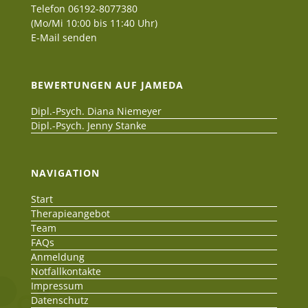
Telefon 06192-8077380
(Mo/Mi 10:00 bis 11:40 Uhr)
E-Mail senden
BEWERTUNGEN AUF JAMEDA
Dipl.-Psych. Diana Niemeyer
Dipl.-Psych. Jenny Stanke
NAVIGATION
Start
Therapieangebot
Team
FAQs
Anmeldung
Notfallkontakte
Impressum
Datenschutz