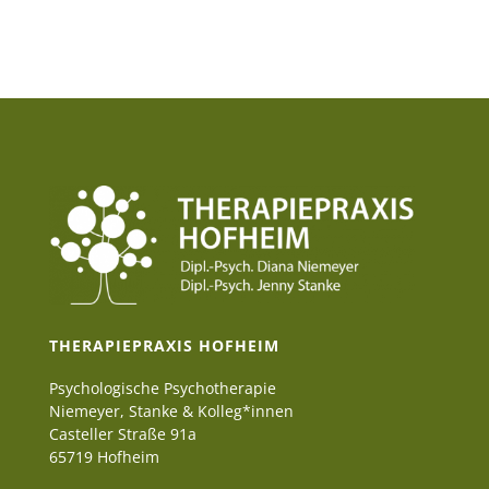
THERAPIEPRAXIS HOFHEIM
Psychologische Psychotherapie
Niemeyer, Stanke & Kolleg*innen
Casteller Straße 91a
65719 Hofheim